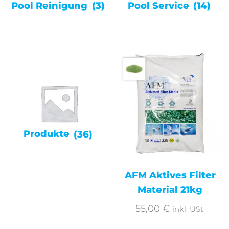
Pool Reinigung
(3)
Pool Service
(14)
Produkte
(36)
AFM Aktives Filter
Material 21kg
55,00
€
inkl. USt.