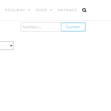
POOLBOY
SHOP
ANFRAGE