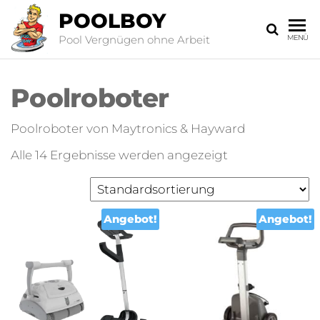
POOLBOY
Pool Vergnügen ohne Arbeit
MENÜ
Poolroboter
Poolroboter von Maytronics & Hayward
Alle 14 Ergebnisse werden angezeigt
Angebot!
Angebot!