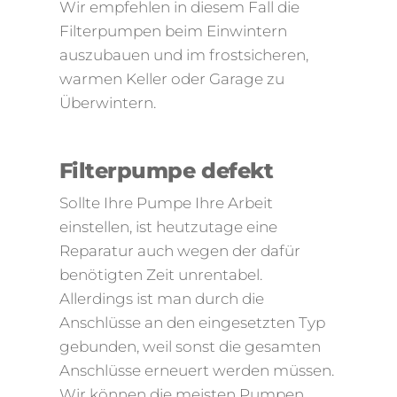
Wir empfehlen in diesem Fall die
Filterpumpen beim Einwintern
auszubauen und im frostsicheren,
warmen Keller oder Garage zu
Überwintern.
Filterpumpe defekt
Sollte Ihre Pumpe Ihre Arbeit
einstellen, ist heutzutage eine
Reparatur auch wegen der dafür
benötigten Zeit unrentabel.
Allerdings ist man durch die
Anschlüsse an den eingesetzten Typ
gebunden, weil sonst die gesamten
Anschlüsse erneuert werden müssen.
Wir können die meisten Pumpen