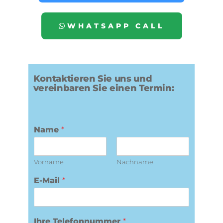
WHATSAPP CALL
Kontaktieren Sie uns und
vereinbaren Sie einen Termin:
Name
*
Vorname
Nachname
E-Mail
*
Ihre Telefonnummer
*