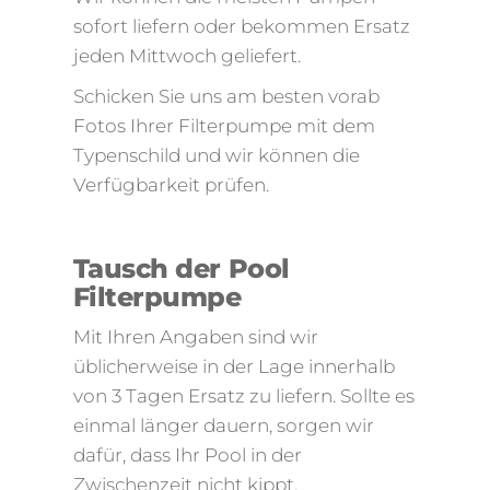
sofort liefern oder bekommen Ersatz
jeden Mittwoch geliefert.
Schicken Sie uns am besten vorab
Fotos Ihrer Filterpumpe mit dem
Typenschild und wir können die
Verfügbarkeit prüfen.
Tausch der Pool
Filterpumpe
Mit Ihren Angaben sind wir
üblicherweise in der Lage innerhalb
von 3 Tagen Ersatz zu liefern. Sollte es
einmal länger dauern, sorgen wir
dafür, dass Ihr Pool in der
Zwischenzeit nicht kippt.