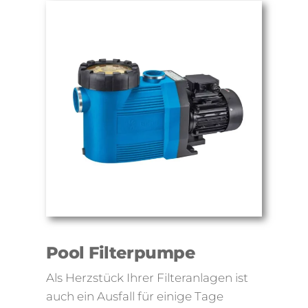
Pool Filterpumpe
Als Herzstück Ihrer Filteranlagen ist
auch ein Ausfall für einige Tage