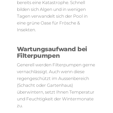
bereits eine Katastrophe. Schnell
bilden sich Algen und in wenigen
Tagen verwandelt sich der Pool in
eine grüne Oase für Frösche &
Insekten.
Wartungsaufwand bei
Filterpumpen
Generell werden Filterpumpen gerne
vernachlässigt. Auch wenn diese
regengeschützt im Aussenbereich
(Schacht oder Gartenhaus)
überwintern, setzt Ihnen Temperatur
und Feuchtigkeit der Wintermonate
zu.