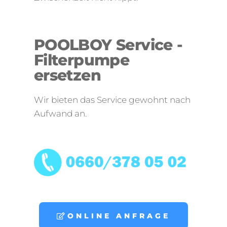
POOLBOY Service -
Filterpumpe
ersetzen
Wir bieten das Service gewohnt nach
Aufwand an.
ONLINE ANFRAGE