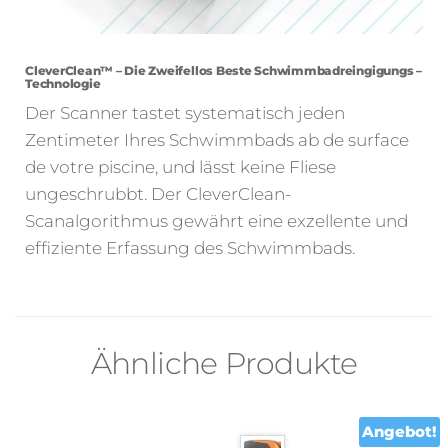
CleverClean™ – Die Zweifellos Beste Schwimmbadreingigungs –
Technologie
Der Scanner tastet systematisch jeden
Zentimeter Ihres Schwimmbads ab de surface
de votre piscine, und lässt keine Fliese
ungeschrubbt. Der CleverClean-
Scanalgorithmus gewährt eine exzellente und
effiziente Erfassung des Schwimmbads.
Ähnliche Produkte
Angebot!