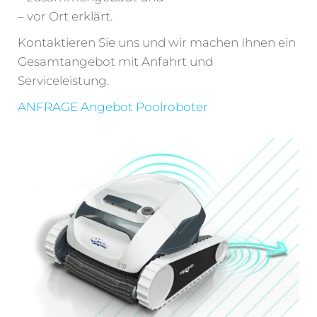
– vor Ort erklärt.
Kontaktieren Sie uns und wir machen Ihnen ein
Gesamtangebot mit Anfahrt und
Serviceleistung.
ANFRAGE Angebot Poolroboter