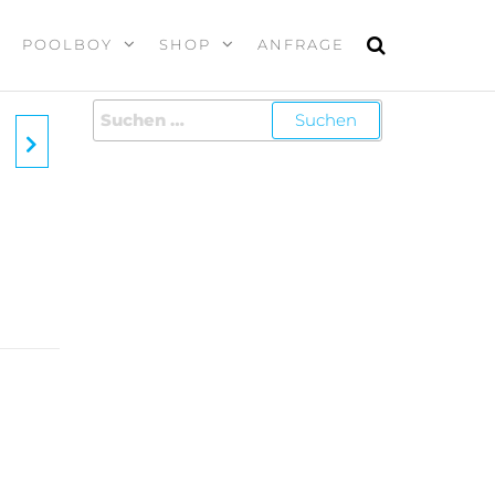
POOLBOY
SHOP
ANFRAGE